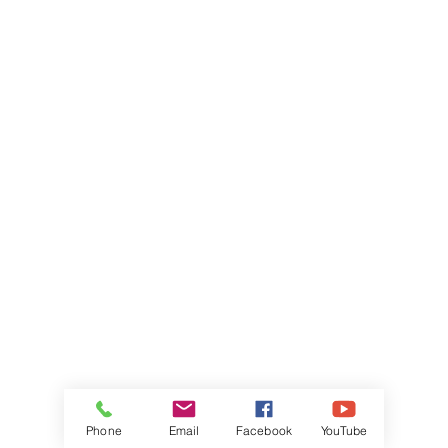
Phone
Email
Facebook
YouTube