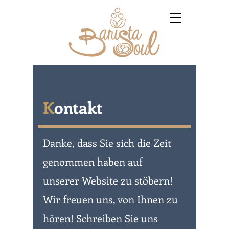
K
ontakt
Danke, dass Sie sich die Zeit
genommen haben auf
unserer Website zu stöbern!
Wir freuen uns, von Ihnen zu
hören! Schreiben Sie uns