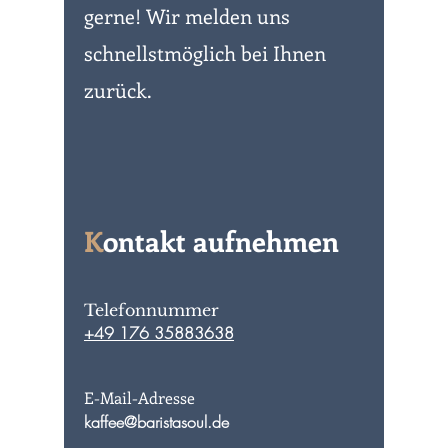
gerne! Wir melden uns
schnellstmöglich bei Ihnen
zurück.
K
ontakt aufnehmen
Telefonnummer
+49 176 35883638
E-Mail-Adresse
kaffee@baristasoul.de