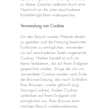
zu diesen Zwecken jederzeit durch eine
Nachricht an die unten beschriebene
Kontaktmöglichkeit widersprechen.
Verwendung von Cookies
Um den Besuch unserer Website attraktiv
zu gestalten und die Nutzung bestimmter
Funktionen zu ermöglichen, verwenden
wir auf verschiedenen Seiten sogenannte
Cookies. Hierbei handelt es sich um
kleine Textdateien, die auf Ihrem Endgerät
gespeichert werden. Einige der von uns
verwendeten Cookies werden nach Ende
der Browser-Sitzung, also nach Schließen
Ihres Browsers, wieder gelöscht (sog.
Sitzungs-Cookies). Andere Cookies
verbleiben auf Ihrem Endgerät und
ermöglichen uns, Ihren Browser beim
nächsten Besuch wiederzuerkennen