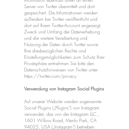
Information ebenfalls direkt an einen
Server von Twitter übermittelt und dort
gespeichert. Die Informationen werden
außerdem bei Twitter veröffentlicht und
dort auf Ihrem Twitter-Account angezeigt.
Zweck und Umfang der Datenerhebung
und die weitere Verarbeitung und
Nutzung der Daten durch Twitter sowie
Ihre diesbezüglichen Rechte und
Einstellungsmöglichkeiten zum Schutz Ihrer
Privatsphäre entnehmen Sie bitte den
Datenschutzhinweisen von Twitter unter
https://twitter.com/privacy
Verwendung von Instagram Social Plugins
Auf unserer Website werden sogenannte
Social Plugins („Plugins“) von Instagram
verwendet, das von der Instagram LLC.,
1601 Willow Road, Menlo Park, CA
94025, USA („Instagram“) betrieben