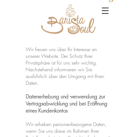
Wir freuen uns über Ihr Interesse an
unserer Website. Der Schutz Ihrer
Privatsphäre ist für uns sehr wichtig.
Nachstehend informieren wir Sie
ausführlich über den Umgang mit Ihren
Daten.
Datenerhebung und -verwendung zur
Vertragsabwicklung und bei Eröffnung
eines Kundenkontos
Wir erheben personenbezogene Daten,
wenn Sie uns diese im Rahmen Ihrer