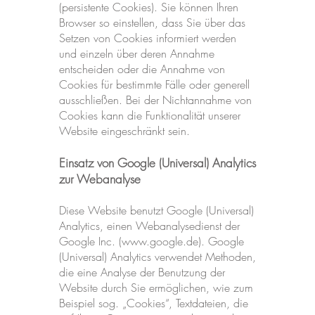
(persistente Cookies). Sie können Ihren
Browser so einstellen, dass Sie über das
Setzen von Cookies informiert werden
und einzeln über deren Annahme
entscheiden oder die Annahme von
Cookies für bestimmte Fälle oder generell
ausschließen. Bei der Nichtannahme von
Cookies kann die Funktionalität unserer
Website eingeschränkt sein.
Einsatz von Google (Universal) Analytics
zur Webanalyse
Diese Website benutzt Google (Universal)
Analytics, einen Webanalysedienst der
Google Inc. (
www.google.de
). Google
(Universal) Analytics verwendet Methoden,
die eine Analyse der Benutzung der
Website durch Sie ermöglichen, wie zum
Beispiel sog. „Cookies“, Textdateien, die