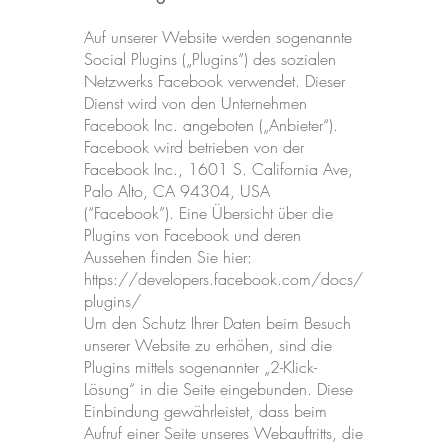
Auf unserer Website werden sogenannte
Social Plugins („Plugins“) des sozialen
Netzwerks Facebook verwendet. Dieser
Dienst wird von den Unternehmen
Facebook Inc. angeboten („Anbieter“).
Facebook wird betrieben von der
Facebook Inc., 1601 S. California Ave,
Palo Alto, CA 94304, USA
(“Facebook”). Eine Übersicht über die
Plugins von Facebook und deren
Aussehen finden Sie hier:
https://developers.facebook.com/docs/
plugins/
Um den Schutz Ihrer Daten beim Besuch
unserer Website zu erhöhen, sind die
Plugins mittels sogenannter „2-Klick-
Lösung“ in die Seite eingebunden. Diese
Einbindung gewährleistet, dass beim
Aufruf einer Seite unseres Webauftritts, die