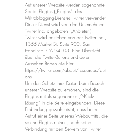
Auf unserer Website werden sogenannte
Social Plugins („Plugins“) des
Mikroblogging-Dienstes Twitter verwendet.
Dieser Dienst wird von den Unternehmen
Twitter Inc. angeboten („Anbieter“).
Twitter wird betrieben von der Twitter Inc.,
1355 Market St, Suite 900, San
Francisco, CA 94103. Eine Übersicht
über die Twitter-Buttons und deren
Aussehen finden Sie hier:
https://twitter.com/about/resources/butt
ons
Um den Schutz Ihrer Daten beim Besuch
unserer Website zu erhöhen, sind die
Plugins mittels sogenannter „2-Klick-
Lösung“ in die Seite eingebunden. Diese
Einbindung gewährleistet, dass beim
Aufruf einer Seite unseres Webauftritts, die
solche Plugins enthält, noch keine
Verbindung mit den Servern von Twitter