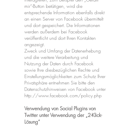
mir“-Button betätigen, wird die
entsprechende Information ebenfalls direkt
an einen Server von Facebook übermittelt
und dort gespeichert. Die Informationen
werden außerdem bei Facebook
veröffentlicht und dort Ihren Kontakten
angezeigt.
Zweck und Umfang der Datenerhebung
und die weitere Verarbeitung und
Nutzung der Daten durch Facebook
sowie Ihre diesbezüglichen Rechte und
Einstellungsmöglichkeiten zum Schutz Ihrer
Privatsphäre entnehmen Sie bitte den
Datenschutzhinweisen von Facebook unter
http://www.facebook.com/policy.php
Verwendung von Social Plugins von
Twitter unter Verwendung der „2-Klick-
Lösung“