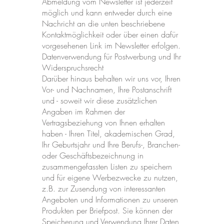
Abmeldung vom Newsletter ist jederzeit
möglich und kann entweder durch eine
Nachricht an die unten beschriebene
Kontaktmöglichkeit oder über einen dafür
vorgesehenen Link im Newsletter erfolgen.
Datenverwendung für Postwerbung und Ihr
Widerspruchsrecht
Darüber hinaus behalten wir uns vor, Ihren
Vor- und Nachnamen, Ihre Postanschrift
und - soweit wir diese zusätzlichen
Angaben im Rahmen der
Vertragsbeziehung von Ihnen erhalten
haben - Ihren Titel, akademischen Grad,
Ihr Geburtsjahr und Ihre Berufs-, Branchen-
oder Geschäftsbezeichnung in
zusammengefassten Listen zu speichern
und für eigene Werbezwecke zu nutzen,
z.B. zur Zusendung von interessanten
Angeboten und Informationen zu unseren
Produkten per Briefpost. Sie können der
Speicherung und Verwendung Ihrer Daten