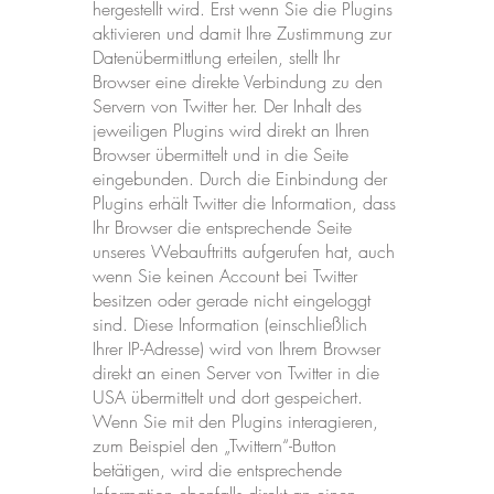
hergestellt wird. Erst wenn Sie die Plugins
aktivieren und damit Ihre Zustimmung zur
Datenübermittlung erteilen, stellt Ihr
Browser eine direkte Verbindung zu den
Servern von Twitter her. Der Inhalt des
jeweiligen Plugins wird direkt an Ihren
Browser übermittelt und in die Seite
eingebunden. Durch die Einbindung der
Plugins erhält Twitter die Information, dass
Ihr Browser die entsprechende Seite
unseres Webauftritts aufgerufen hat, auch
wenn Sie keinen Account bei Twitter
besitzen oder gerade nicht eingeloggt
sind. Diese Information (einschließlich
Ihrer IP-Adresse) wird von Ihrem Browser
direkt an einen Server von Twitter in die
USA übermittelt und dort gespeichert.
Wenn Sie mit den Plugins interagieren,
zum Beispiel den „Twittern“-Button
betätigen, wird die entsprechende