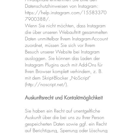
Datenschutzhinweisen von Instagram:
https://help.instagram.com/15583370
7900388/.
Wenn Sie nicht möchten, dass Instagram
die über unseren Webauftritt gesammelten
Daten unmittelbar Ihrem Instagram-Account
zuordnet, müssen Sie sich vor Ihrem
Besuch unserer Website bei Instagram
ausloggen. Sie können das Laden der
Instagram Plugins auch mit Add-Ons für
Ihren Browser komplett verhindern, z. B.
mit dem Skript-Blocker „NoScript“
(
http://noscript.net/).
Auskunftsrecht und Kontaktmöglichkeit
Sie haben ein Recht auf unentgeltliche
Auskunft über die bei uns zu Ihrer Person
gespeicherten Daten sowie ggf. ein Recht
auf Berichtigung, Sperrung oder Löschung