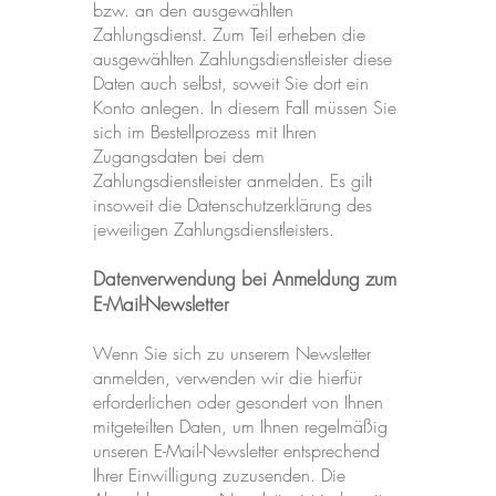
bzw. an den ausgewählten
Zahlungsdienst. Zum Teil erheben die
ausgewählten Zahlungsdienstleister diese
Daten auch selbst, soweit Sie dort ein
Konto anlegen. In diesem Fall müssen Sie
sich im Bestellprozess mit Ihren
Zugangsdaten bei dem
Zahlungsdienstleister anmelden. Es gilt
insoweit die Datenschutzerklärung des
jeweiligen Zahlungsdienstleisters.
Datenverwendung bei Anmeldung zum
E-Mail-Newsletter
Wenn Sie sich zu unserem Newsletter
anmelden, verwenden wir die hierfür
erforderlichen oder gesondert von Ihnen
mitgeteilten Daten, um Ihnen regelmäßig
unseren E-Mail-Newsletter entsprechend
Ihrer Einwilligung zuzusenden. Die