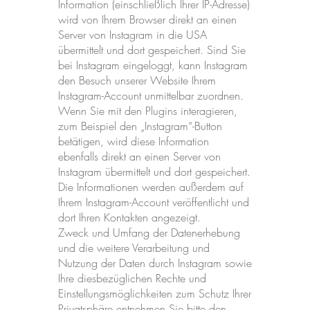
Information (einschließlich Ihrer IP-Adresse)
wird von Ihrem Browser direkt an einen
Server von Instagram in die USA
übermittelt und dort gespeichert. Sind Sie
bei Instagram eingeloggt, kann Instagram
den Besuch unserer Website Ihrem
Instagram-Account unmittelbar zuordnen.
Wenn Sie mit den Plugins interagieren,
zum Beispiel den „Instagram“-Button
betätigen, wird diese Information
ebenfalls direkt an einen Server von
Instagram übermittelt und dort gespeichert.
Die Informationen werden außerdem auf
Ihrem Instagram-Account veröffentlicht und
dort Ihren Kontakten angezeigt.
Zweck und Umfang der Datenerhebung
und die weitere Verarbeitung und
Nutzung der Daten durch Instagram sowie
Ihre diesbezüglichen Rechte und
Einstellungsmöglichkeiten zum Schutz Ihrer
Privatsphäre entnehmen Sie bitte den