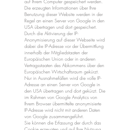
auf Ihrem Computer gespeichert werden.
Die erzeugten Informationen über Ihre
Benutzung dieser Website werden in der
Regel an einen Server von Google in den
USA übertragen und dort gespeichert.
Durch die Aktivierung der IP-
Anonymisierung auf dieser Webseite wird
dabei die IP-Adresse vor der Übermittlung
innerhalb der Mitgliedstaaten der
Europäischen Union oder in anderen
Vertragsstaaten des Abkommens über den
Europäischen Wirtschaftsraum gekürzt.
Nur in Ausnahmefällen wird die volle IP-
Adresse an einen Server von Google in
den USA übertragen und dort gekürzt. Die
im Rahmen von Google Analytics von
Ihrem Browser übermittelte anonymisierte
IP-Adresse wird nicht mit anderen Daten
von Google zusammengeführt.
Sie können die Erfassung der durch das
Cookie erzeugten und auf Ihre Nutzung