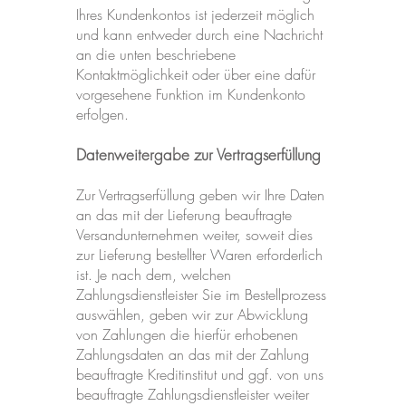
Ihres Kundenkontos ist jederzeit möglich
und kann entweder durch eine Nachricht
an die unten beschriebene
Kontaktmöglichkeit oder über eine dafür
vorgesehene Funktion im Kundenkonto
erfolgen.
Datenweitergabe zur Vertragserfüllung
Zur Vertragserfüllung geben wir Ihre Daten
an das mit der Lieferung beauftragte
Versandunternehmen weiter, soweit dies
zur Lieferung bestellter Waren erforderlich
ist. Je nach dem, welchen
Zahlungsdienstleister Sie im Bestellprozess
auswählen, geben wir zur Abwicklung
von Zahlungen die hierfür erhobenen
Zahlungsdaten an das mit der Zahlung
beauftragte Kreditinstitut und ggf. von uns
beauftragte Zahlungsdienstleister weiter