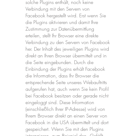
solche Plugins enthält, noch keine
Verbindung mit den Servern von
Facebook hergestellt wird. Erst wenn Sie
die Plugins aktivieren und damit Ihre
Zustimmung zur Datenübermittlung
erteilen, stellt Ihr Browser eine direkte
Verbindung zu den Servern von Facebook
her. Der Inhalt des jeweiligen Plugins wird
direkt an Ihren Browser übermittelt und in
die Seite eingebunden. Durch die
Einbindung der Plugins erhält Facebook
die Information, dass Ihr Browser die
entsprechende Seite unseres Webauftritts
aufgerufen hat, auch wenn Sie kein Profil
bei Facebook besitzen oder gerade nicht
eingeloggt sind. Diese Information
(einschließlich Ihrer IP-Adresse) wird von
Ihrem Browser direkt an einen Server von
Facebook in die USA übermittelt und dort
gespeichert. Wenn Sie mit den Plugins
interagieren, zum Beispiel den „Gefällt