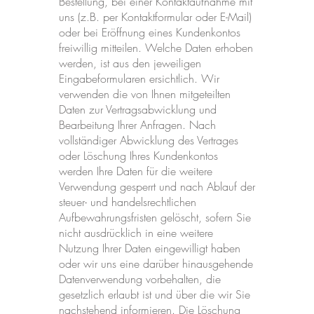
Bestellung, bei einer Kontaktaufnahme mit
uns (z.B. per Kontaktformular oder E-Mail)
oder bei Eröffnung eines Kundenkontos
freiwillig mitteilen. Welche Daten erhoben
werden, ist aus den jeweiligen
Eingabeformularen ersichtlich. Wir
verwenden die von Ihnen mitgeteilten
Daten zur Vertragsabwicklung und
Bearbeitung Ihrer Anfragen. Nach
vollständiger Abwicklung des Vertrages
oder Löschung Ihres Kundenkontos
werden Ihre Daten für die weitere
Verwendung gesperrt und nach Ablauf der
steuer- und handelsrechtlichen
Aufbewahrungsfristen gelöscht, sofern Sie
nicht ausdrücklich in eine weitere
Nutzung Ihrer Daten eingewilligt haben
oder wir uns eine darüber hinausgehende
Datenverwendung vorbehalten, die
gesetzlich erlaubt ist und über die wir Sie
nachstehend informieren. Die Löschung