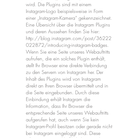
wird. Die Plugins sind mit einem
Instagram-Logo beispielsweise in Form
einer „Instagram-Kamera“ gekennzeichnet.
Eine Übersicht über die Instagram Plugins
und deren Aussehen finden Sie hier:
http://blog.instagram.com/post/36222
022872/introducing-instagram-badges.
Wenn Sie eine Seite unseres Webauftritts
aufrufen, die ein solches Plugin enthält,
stellt Ihr Browser eine direkte Verbindung
zu den Servern von Instagram her. Der
Inhalt des Plugins wird von Instagram
direkt an Ihren Browser übermittelt und in
die Seite eingebunden. Durch diese
Einbindung erhält Instagram die
Information, dass Ihr Browser die
entsprechende Seite unseres Webauftritts
aufgerufen hat, auch wenn Sie kein
Instagram-Profil besitzen oder gerade nicht
bei Instagram eingeloggt sind. Diese