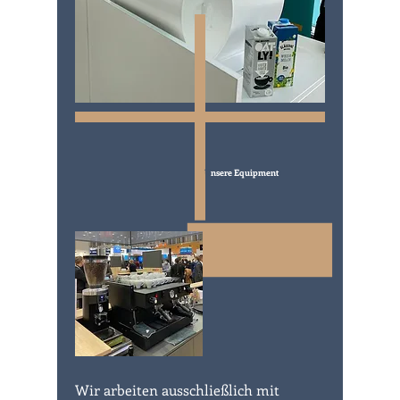
U
nsere Equipment
:
Wir arbeiten ausschließlich mit