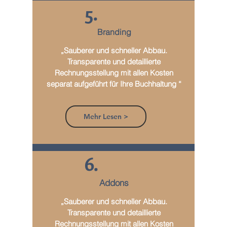
5.
Branding
„Sauberer und schneller Abbau.
Transparente und detaillierte
Rechnungsstellung mit allen Kosten
separat aufgeführt für Ihre Buchhaltung “
Mehr Lesen >
6.
Addons
„Sauberer und schneller Abbau.
Transparente und detaillierte
Rechnungsstellung mit allen Kosten