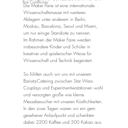
Ihre Community
Die Maker Faire ist eine internationale 
Wissenschaftsmesse mit weiteren 
Ablegern unter anderem in Berlin, 
Moskau, Barcelona, Seoul und Miami, 
um nur einige Standorte zu nennen.
Im Rahmen der Maker Faire werden 
insbesondere Kinder und Schüler in 
kreativer und spielerischer Weise für 
Wissenschaft und Technik begeistert.
So fühlten auch wir uns mit unserem 
Barista-Catering zwischen Star Wars-
Cosplays und Experimentierstationen wohl 
und versorgten große wie kleine 
Messebesucher mit unseren Köstlichkeiten.
In den zwei Tagen waren wir ein gern 
gesehener Anlaufpunkt und schenkten 
dabei 2200 Kaffee und 500 Kakao aus.