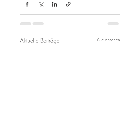
Aktuelle Beiträge
Alle ansehen